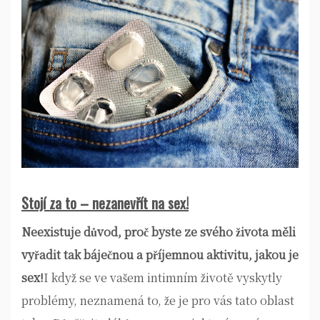
Stojí za to – nezanevřít na sex!
Neexistuje důvod, proč byste ze svého života měli
vyřadit tak báječnou a příjemnou aktivitu, jakou je
sex!
I když se ve vašem intimním životě vyskytly
problémy, neznamená to, že je pro vás tato oblast