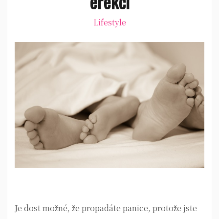
erekci
Lifestyle
Je dost možné, že propadáte panice, protože jste