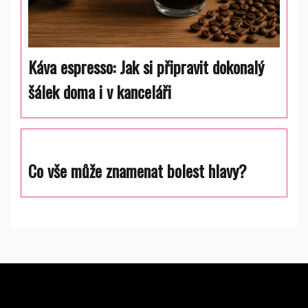
Káva espresso: Jak si připravit dokonalý
šálek doma i v kanceláři
Co vše může znamenat bolest hlavy?