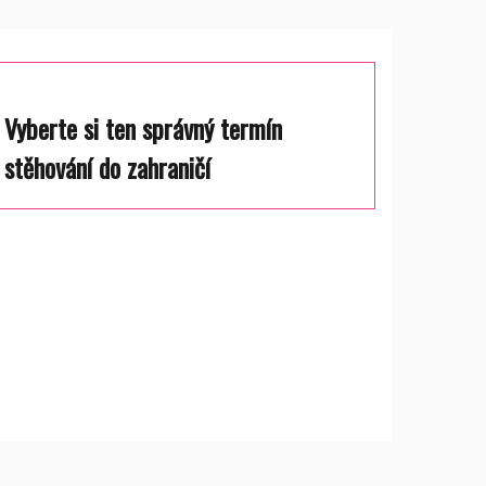
Vyberte si ten správný termín
stěhování do zahraničí