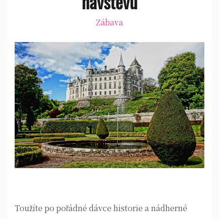
návštěvu
Zábava
Toužíte po pořádné dávce historie a nádherné