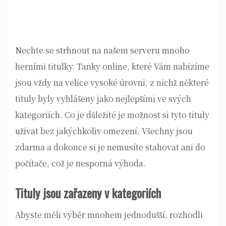
Nechte se strhnout na našem serveru mnoho
herními titulky.
Tanky online
, které Vám nabízíme
jsou vždy na velice vysoké úrovni, z nichž některé
tituly byly vyhlášeny jako nejlepšími ve svých
kategoriích. Co je důležité je možnost si tyto tituly
užívat bez jakýchkoliv omezení. Všechny jsou
zdarma a dokonce si je nemusíte stahovat ani do
počítače, což je nesporná výhoda.
Tituly jsou zařazeny v kategoriích
Abyste měli výběr mnohem jednodušší, rozhodli